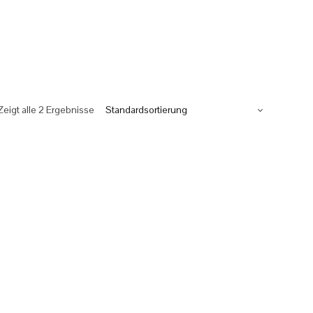
Zeigt alle 2 Ergebnisse