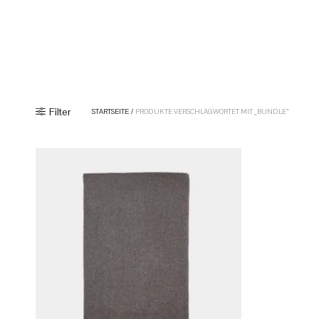
Filter
STARTSEITE
/
PRODUKTE VERSCHLAGWORTET MIT „BUNDLE“