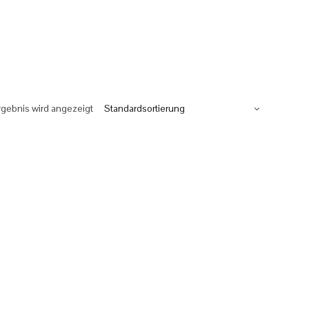
rgebnis wird angezeigt