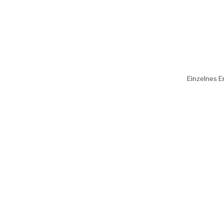
Einzelnes E